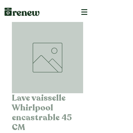
Lave vaisselle
Whirlpool
encastrable 45
CM