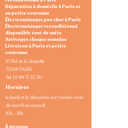
Réparation à domicile à Paris et
en petite couronne
Électroménager pas cher à Paris
Électroménager reconditionné
disponible tout de suite
Arrivages chaque semaine
Livraison à Paris et petite
couronne
10 Bd de la chapelle
75018 PARIS
Tel:
01 89 71 33 30
Horaires
le lundi et le dimanche sur rendez vous
du mardi au samedi
10h - 19h
À propos