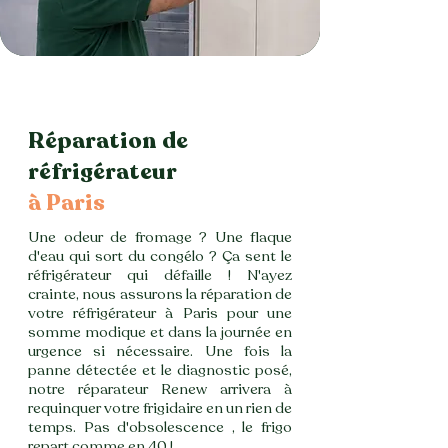
Réparation de
réfrigérateur
à Paris
Une odeur de fromage ? Une flaque
d'eau qui sort du congélo ? Ça sent le
réfrigérateur qui défaille ! N'ayez
crainte, nous assurons la réparation de
votre réfrigérateur à Paris pour une
somme modique et dans la journée en
urgence si nécessaire. Une fois la
panne détectée et le diagnostic posé,
notre réparateur Renew arrivera à
requinquer votre frigidaire en un rien de
temps. Pas d'obsolescence ,
le frigo
repart comme en 40
!