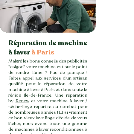
Réparation de machine
à laver
à Paris
Malgré les bons conseils des publicités
"calgon" votre machine est sur le point
de rendre l'âme ? Pas de panique !
Faites appel aux services d'un artisan
qualifié pour la réparation de votre
machine à laver à Paris et dans toute la
région Île-de-France. Une réparation
by
Renew
et votre machine à laver /
sèche-linge repartira au combat pour
de nombreuses années ! Et si vraiment
ce bon vieux lave linge décide de vous
lâcher, nous avons toute une gamme
de
machines à laver reconditionnées à