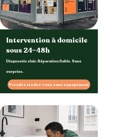
Intervention à domicile
sous 24–48h
Diagnostic clair. Réparation fiable. Sans
surprise.
Prendre rendez-vous sans engagement