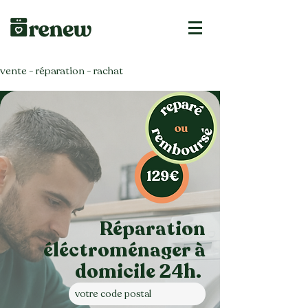
vente - réparation - rachat
Réparation
éléctroménager à
domicile 24h.