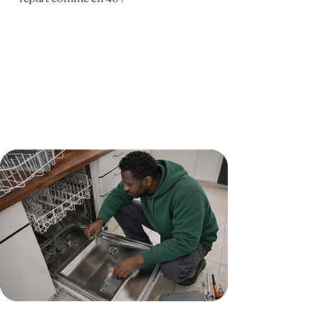
réparer mon frigo