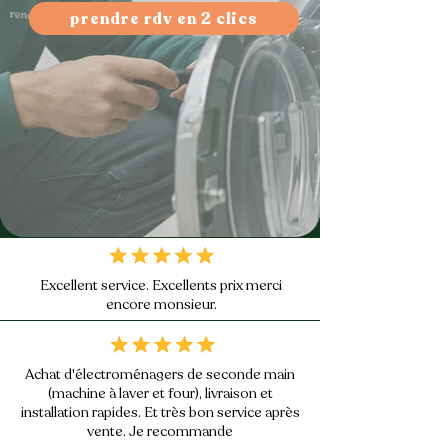
prendre rdv en 2 clics
Excellent service. Excellents prix merci
encore monsieur.
Achat d'électroménagers de seconde main
(machine à laver et four), livraison et
installation rapides. Et très bon service après
vente. Je recommande