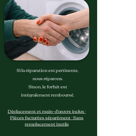
réparation
Si la réparation est pertinente,
nous réparons.
Sinon, le forfait est
intégralement remboursé.
Déplacement et main-d’œuvre inclus ·
Pièces facturées séparément · Sans
remplacement inutile