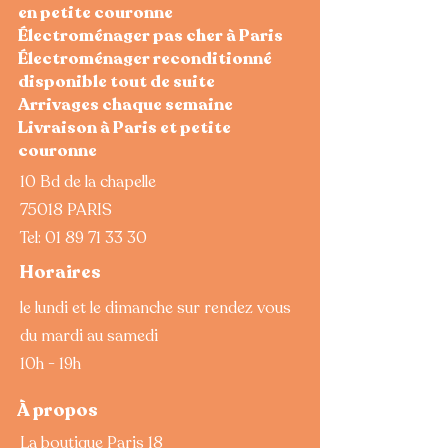
en petite couronne
Électroménager pas cher à Paris
Électroménager reconditionné
disponible tout de suite
Arrivages chaque semaine
Livraison à Paris et petite
couronne
10 Bd de la chapelle
75018 PARIS
Tel:
01 89 71 33 30
Horaires
le lundi et le dimanche sur rendez vous
du mardi au samedi
10h - 19h
À propos
La boutique Paris 18