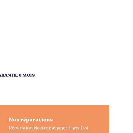
RANTIE 6 MOIS
Nos réparations
Réparation électroménager Paris (75)