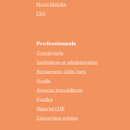
Notre histoire
FAQ
Professionnels
Conciergerie
Institutions et administration
Restaurants, cafés, bars
Hotêls
Agences immobilieres
Syndics
Materiel CHR
Entreprises privées