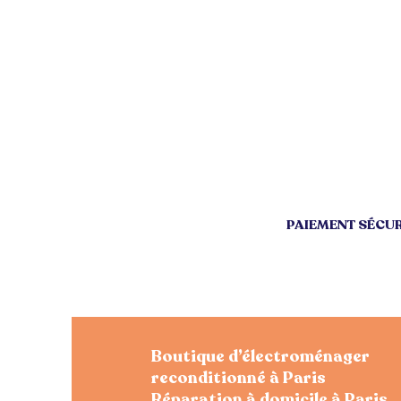
PAIEMENT SÉCUR
Boutique d’électroménager
reconditionné à Paris
Réparation à domicile à Paris