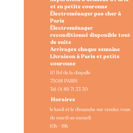
et en petite couronne
Électroménager pas cher à
Paris
Électroménager
reconditionné disponible tout
de suite
Arrivages chaque semaine
Livraison à Paris et petite
couronne
10 Bd de la chapelle
75018 PARIS
Tel:
01 89 71 33 30
Horaires
le lundi et le dimanche sur rendez vous
du mardi au samedi
10h - 19h