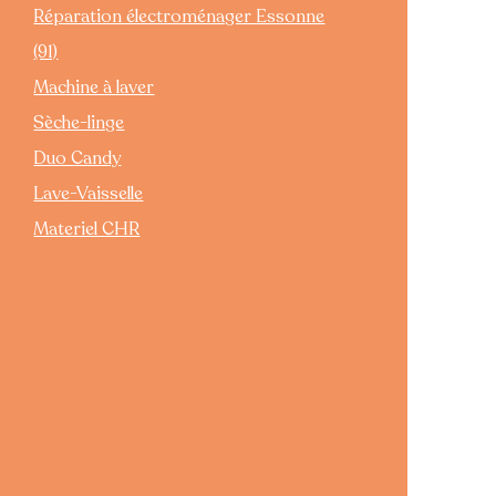
Réparation électroménager Essonne
(91)
Machine à laver
Sèche-linge
Duo Candy
Lave-Vaisselle
Materiel CHR